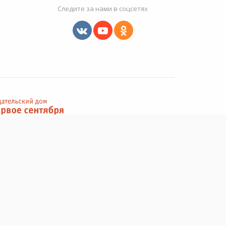
Следите за нами в соцсетях