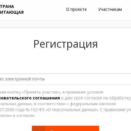
ТРАНА
О проекте
Участникам
ЧИТАЮЩАЯ
Регистрация
ая кнопку «Принять участие», я принимаю условия
зовательского соглашения
и даю своё согласие на обработку
нальных данных, в соответствии с федеральным законом
07.2006 года
№ 152-ФЗ «О персональных данных». С правилами у
омлен и согласен.