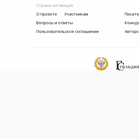
Страна читающая
О проекте
Участникам
Писате
Вопросы и ответы
Конку
Пользовательское соглашение
Авторс