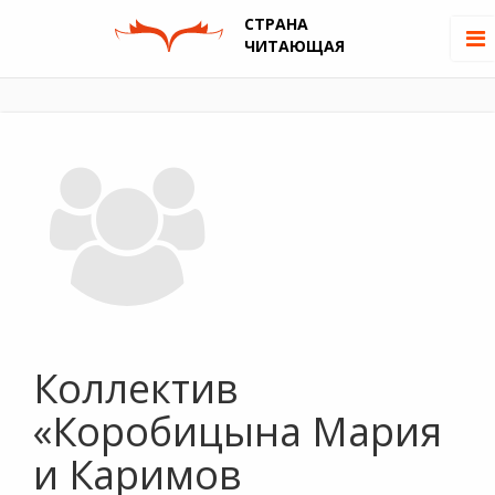
СТРАНА
ЧИТАЮЩАЯ
Коллектив
«Коробицына Мария
и Каримов