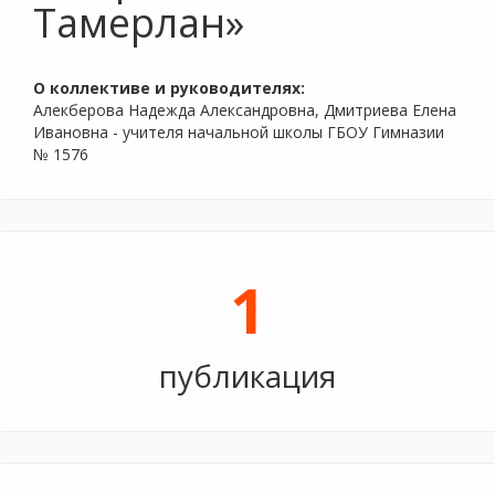
Тамерлан»
О коллективе и руководителях:
Алекберова Надежда Александровна, Дмитриева Елена
Ивановна - учителя начальной школы ГБОУ Гимназии
№ 1576
1
публикация