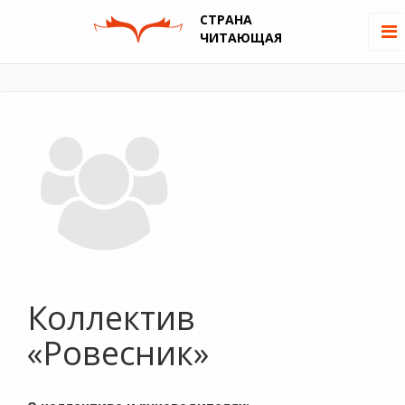
СТРАНА
ЧИТАЮЩАЯ
Коллектив
«Ровесник»