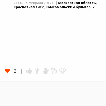
21:00,
15 февраля 2017 г.
|
Московская область,
Краснознаменск, Комсомольский бульвар, 2
2