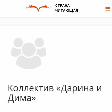
СТРАНА
ЧИТАЮЩАЯ
Коллектив «Дарина и
Дима»