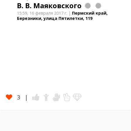
В. В. Маяковского
15:59,
16 февраля 2017 г.
|
Пермский край,
Березники, улица Пятилетки, 119
3