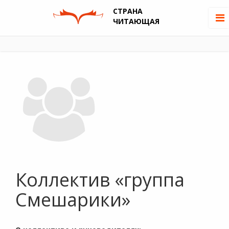
СТРАНА
ЧИТАЮЩАЯ
Коллектив «группа
Смешарики»