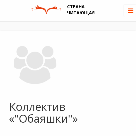
СТРАНА
ЧИТАЮЩАЯ
Коллектив
«"Обаяшки"»