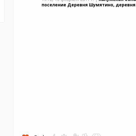
поселение Деревня Шумятино, деревня