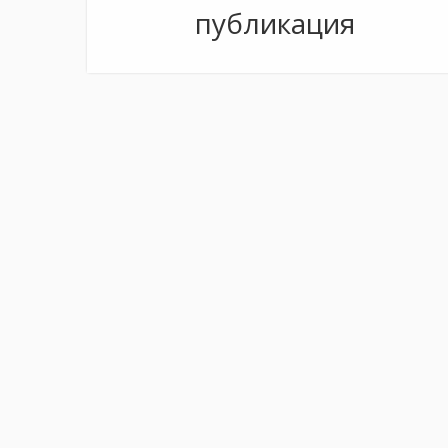
публикация