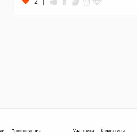
2
ли
Произведения
Участники
Коллективы