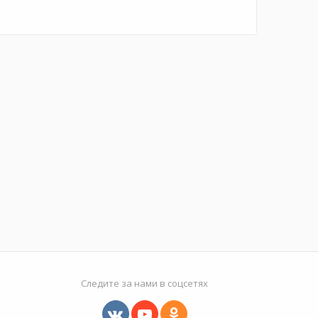
Следите за нами в соцсетях