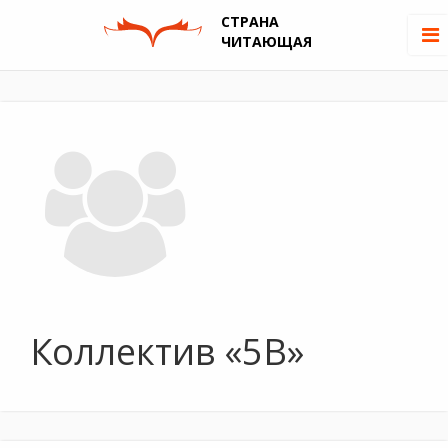
СТРАНА
ЧИТАЮЩАЯ
Коллектив «5В»