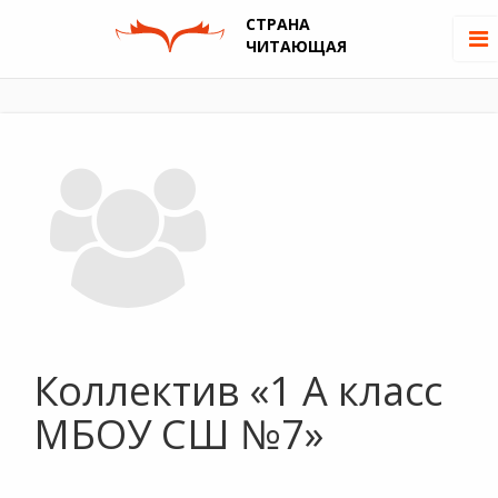
СТРАНА
ЧИТАЮЩАЯ
Коллектив «1 А класс
МБОУ СШ №7»