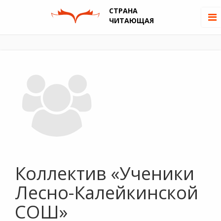
СТРАНА
ЧИТАЮЩАЯ
Коллектив «Ученики
Лесно-Калейкинской
СОШ»