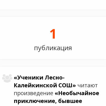
1
публикация
«Ученики Лесно-
Калейкинской СОШ»
читают
произведение
«Необычайное
приключение, бывшее