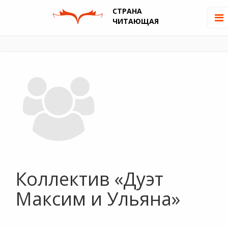
СТРАНА
ЧИТАЮЩАЯ
Коллектив «Дуэт
Максим и Ульяна»