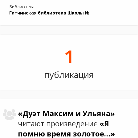
Библиотека:
Гатчинская библиотека Школы №
1
публикация
«Дуэт Максим и Ульяна»
читают произведение
«Я
помню время золотое…»