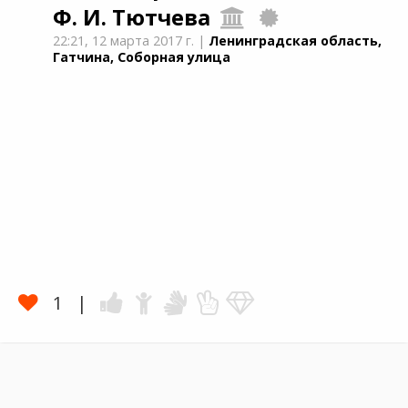
Ф. И. Тютчева
22:21,
12 марта 2017 г.
|
Ленинградская область,
Гатчина, Соборная улица
1