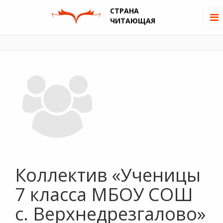
СТРАНА
ЧИТАЮЩАЯ
Коллектив «Ученицы
7 класса МБОУ СОШ
с. Верхнедрезгалово»