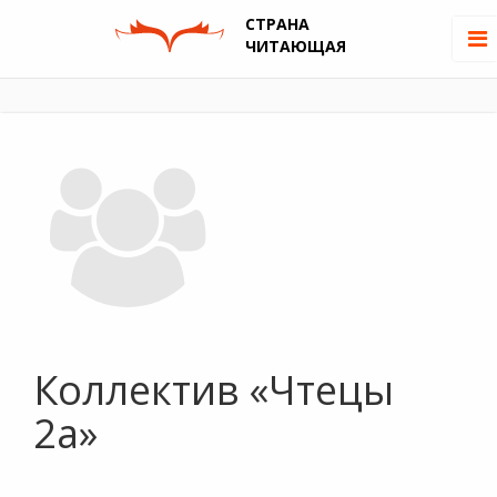
СТРАНА
ЧИТАЮЩАЯ
Коллектив «Чтецы
2а»