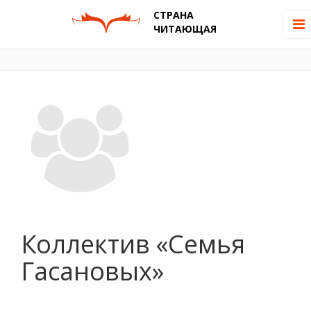
СТРАНА
ЧИТАЮЩАЯ
Коллектив «Семья
Гасановых»