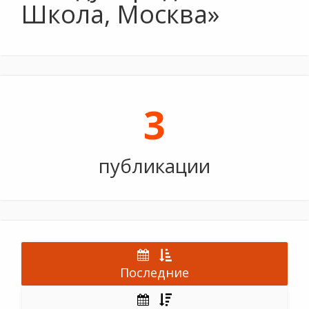
Школа, Москва»
3
публикации
Последние