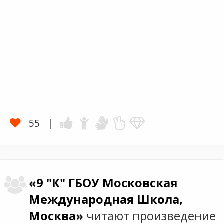
55
«9 "К" ГБОУ Московская
Международная Школа,
Москва»
читают произведение