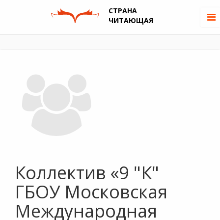
СТРАНА
ЧИТАЮЩАЯ
Коллектив «9 "К"
ГБОУ Московская
Международная