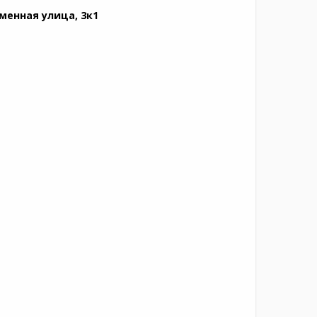
менная улица, 3к1