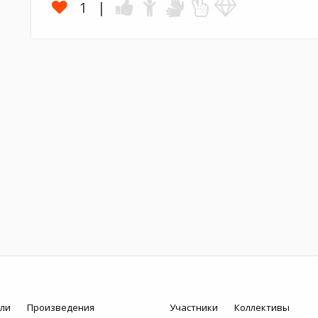
1
ли
Произведения
Участники
Коллективы