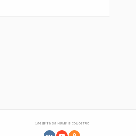
Следите за нами в соцсетях