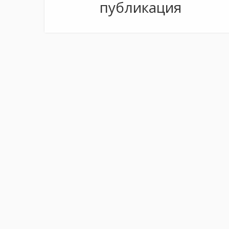
публикация