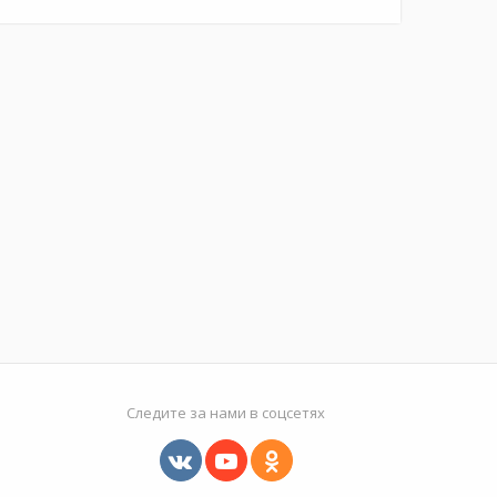
Следите за нами в соцсетях