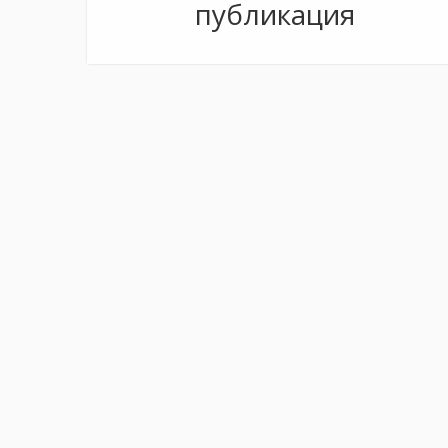
публикация