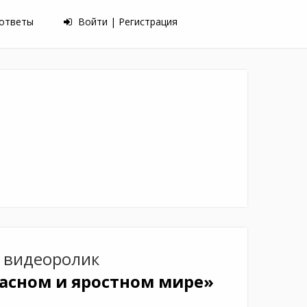
 ответы
Войти | Регистрация
 видеоролик
асном и яростном мире»