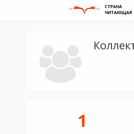
СТРАНА
ЧИТАЮЩАЯ
Коллект
1