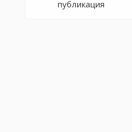
публикация