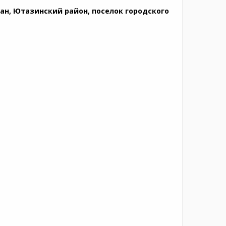
ан, Ютазинский район, поселок городского