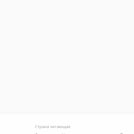
Страна читающая