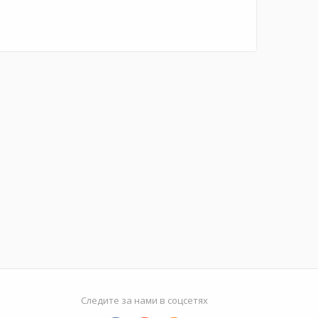
Следите за нами в соцсетях