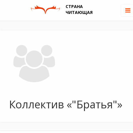
СТРАНА
ЧИТАЮЩАЯ
Коллектив «"Братья"»