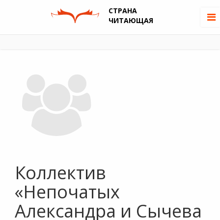
СТРАНА
ЧИТАЮЩАЯ
Коллектив
«Непочатых
Александра и Сычева