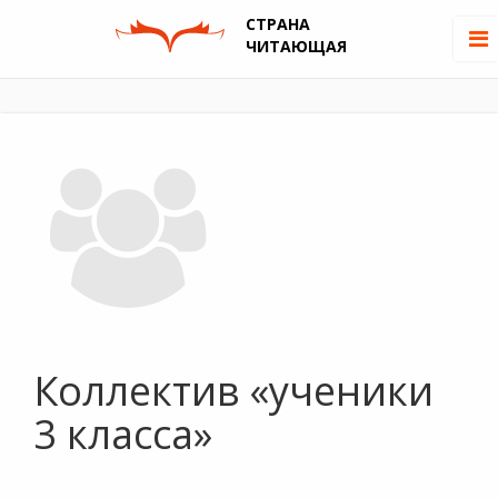
СТРАНА
ЧИТАЮЩАЯ
Коллектив «ученики
3 класса»