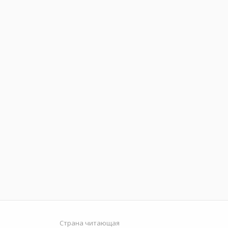
Страна читающая