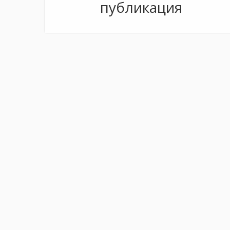
публикация