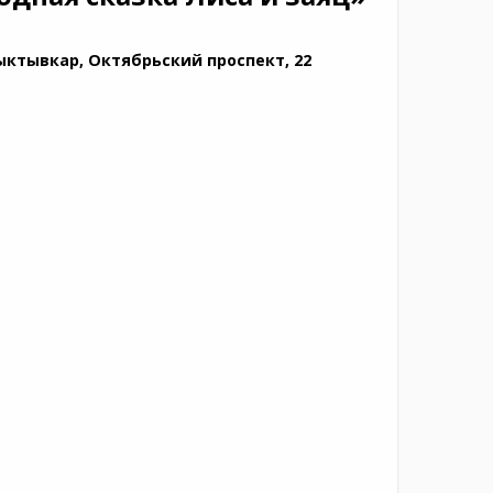
ыктывкар, Октябрьский проспект, 22