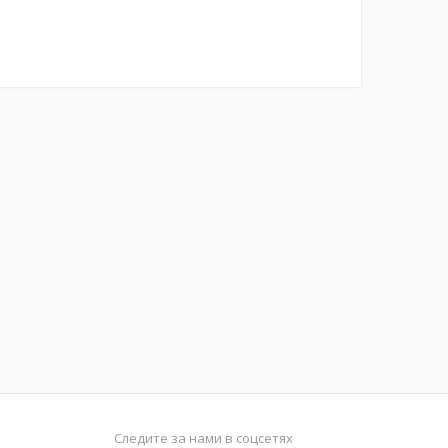
Следите за нами в соцсетях