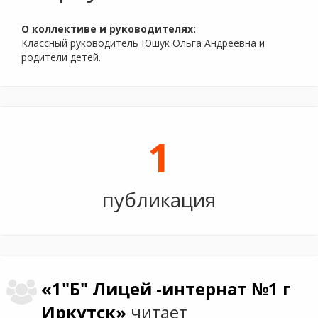
О коллективе и руководителях:
Классный руководитель Юшук Ольга Андреевна и
родители детей.
1
публикация
«1"Б" Лицей -интернат №1 г
Иркутск»
читает