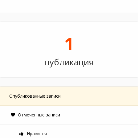
1
публикация
Опубликованные записи
Отмеченные записи
Нравится