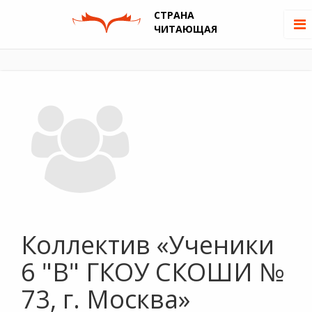
СТРАНА
ЧИТАЮЩАЯ
Коллектив «Ученики
6 "В" ГКОУ СКОШИ №
73, г. Москва»