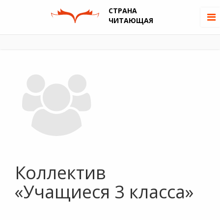
СТРАНА
ЧИТАЮЩАЯ
Коллектив
«Учащиеся 3 класса»