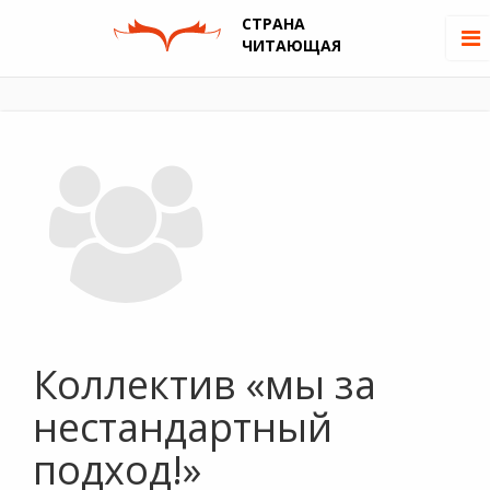
СТРАНА
ЧИТАЮЩАЯ
Коллектив «мы за
нестандартный
подход!»