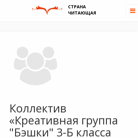
СТРАНА
ЧИТАЮЩАЯ
Коллектив
«Креативная группа
"Бэшки" 3-Б класса