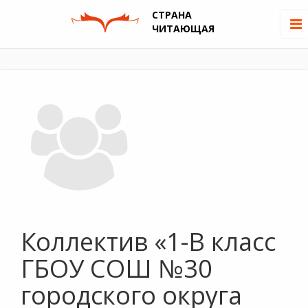
СТРАНА
ЧИТАЮЩАЯ
Коллектив «1-В класс
ГБОУ СОШ №30
городского округа