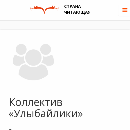
СТРАНА
ЧИТАЮЩАЯ
Коллектив
«Улыбайлики»