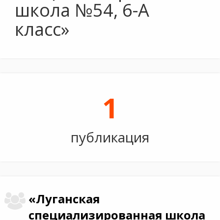
школа №54, 6-А
класс»
1
публикация
«Луганская
специализированная школа