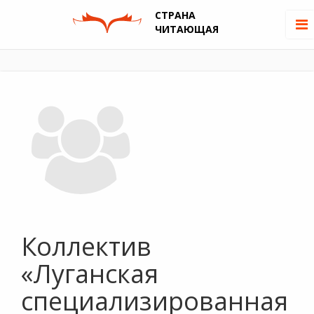
СТРАНА
ЧИТАЮЩАЯ
Коллектив
«Луганская
специализированная