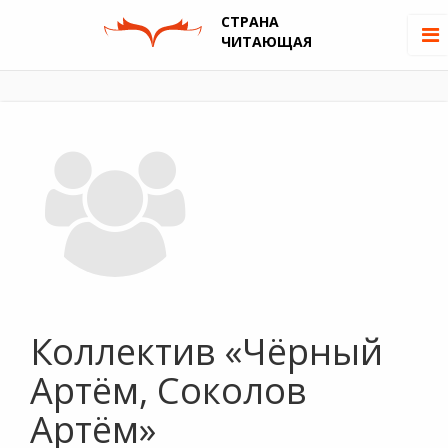
СТРАНА
ЧИТАЮЩАЯ
Коллектив «Чёрный
Артём, Соколов
Артём»