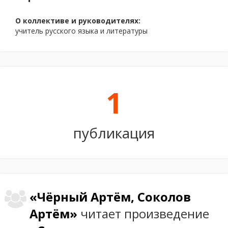
О коллективе и руководителях:
учитель русского языка и литературы
1
публикация
«Чёрный Артём, Соколов
Артём»
читает произведение