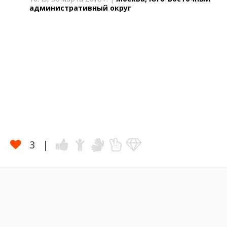
административный округ
3