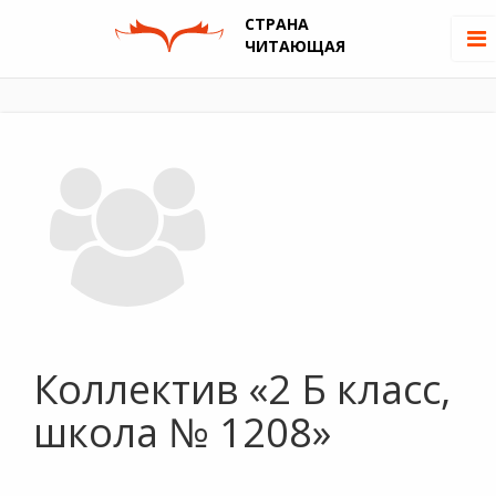
СТРАНА
ЧИТАЮЩАЯ
Коллектив «2 Б класс,
школа № 1208»