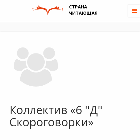
СТРАНА
ЧИТАЮЩАЯ
Коллектив «6 "Д"
Скороговорки»