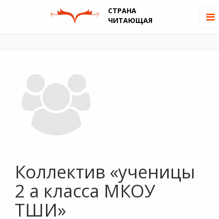
СТРАНА
ЧИТАЮЩАЯ
Коллектив «ученицы
2 а класса МКОУ
ТШИ»