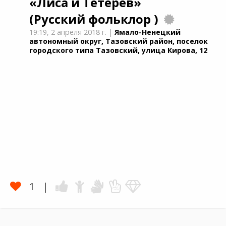
«Лиса и Тетерев»
(Русский фольклор )
19:19,
2 апреля 2018 г.
|
Ямало-Ненецкий
автономный округ, Тазовский район, поселок
городского типа Тазовский, улица Кирова, 12
1