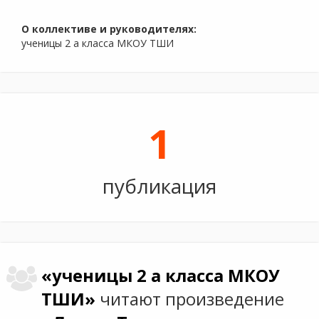
О коллективе и руководителях:
ученицы 2 а класса МКОУ ТШИ
1
публикация
«ученицы 2 а класса МКОУ
ТШИ»
читают произведение