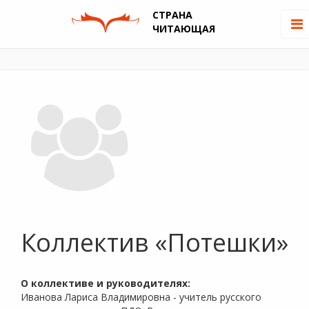
СТРАНА
ЧИТАЮЩАЯ
Коллектив «Потешки»
О коллективе и руководителях:
Иванова Лариса Владимировна - учитель русского