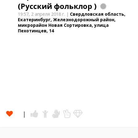
(Русский фольклор )
19:57,
2 апреля 2018 г.
|
Свердловская область,
Екатеринбург, Железнодорожный район,
микрорайон Новая Сортировка, улица
Пехотинцев, 14