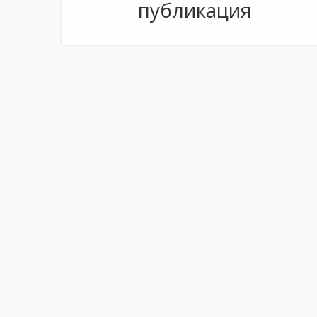
публикация