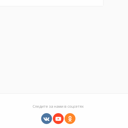
Следите за нами в соцсетях