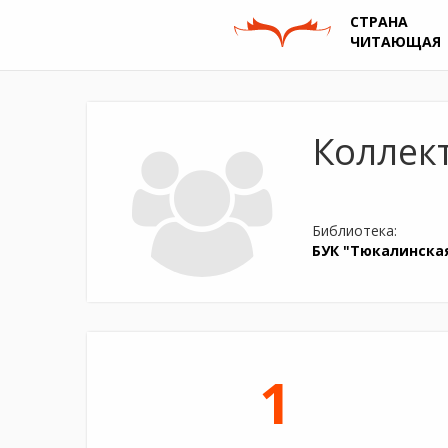
СТРАНА
ЧИТАЮЩАЯ
Коллект
Библиотека:
БУК "Тюкалинска
1