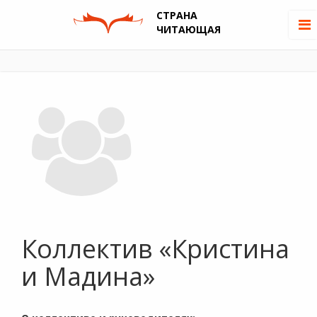
СТРАНА
ЧИТАЮЩАЯ
Коллектив «Кристина
и Мадина»