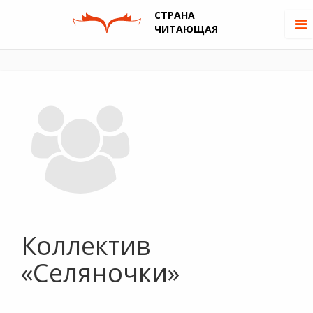
СТРАНА
ЧИТАЮЩАЯ
Коллектив
«Селяночки»