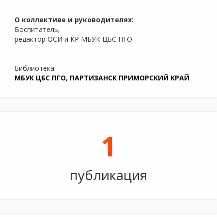
О коллективе и руководителях:
Воспитатель,
редактор ОСИ и КР МБУК ЦБС ПГО
Библиотека:
МБУК ЦБС ПГО, ПАРТИЗАНСК ПРИМОРСКИЙ КРАЙ
1
публикация