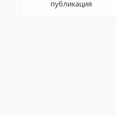
публикация