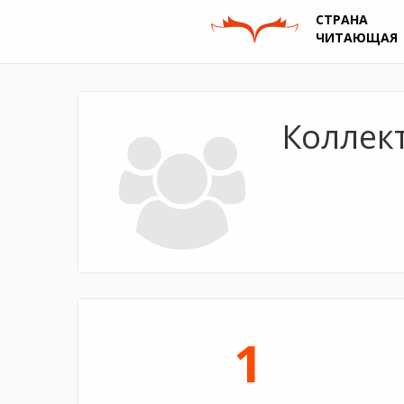
СТРАНА
ЧИТАЮЩАЯ
Коллек
1