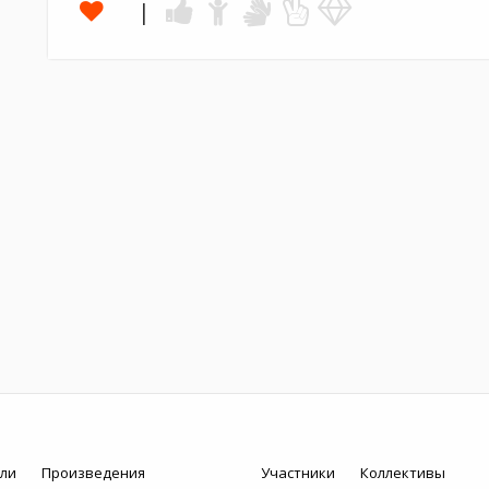
ли
Произведения
Участники
Коллективы