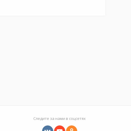
Следите за нами в соцсетях