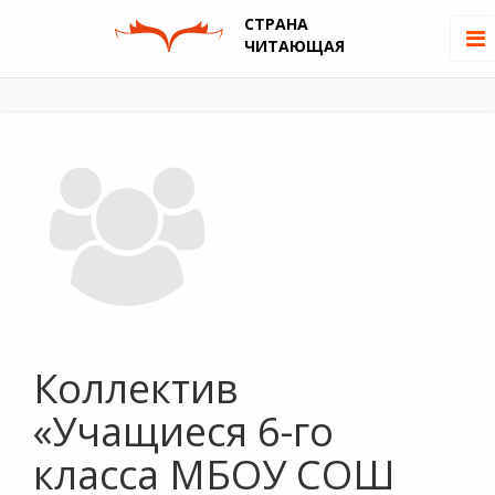
СТРАНА
ЧИТАЮЩАЯ
Коллектив
«Учащиеся 6-го
класса МБОУ СОШ