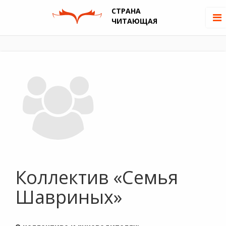
СТРАНА
ЧИТАЮЩАЯ
Коллектив «Семья
Шавриных»