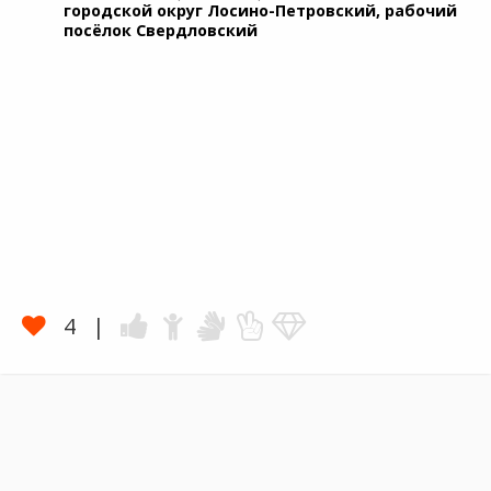
городской округ Лосино-Петровский, рабочий
посёлок Свердловский
4