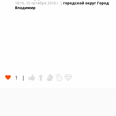
18:16,
25 октября 2018 г.
|
городской округ Город
Владимир
1