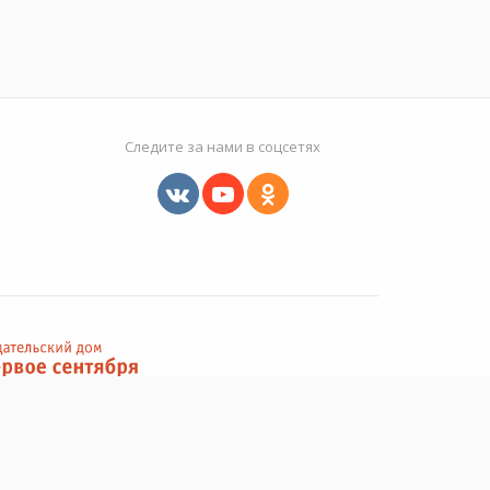
Следите за нами в соцсетях