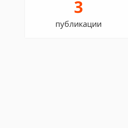
3
публикации