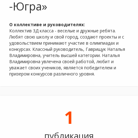
-Югра»
О коллективе и руководителях:
Коллектив 3Д класса - веселые и дружные ребята.
Любят свою школу и свой город, создают проекты и с
удовольствием принимают участие в олимпиадах и
конкурсах. Классный руководитель, Гаврищук Наталья
Владимировна, учитель высшей категории. Наталья
Владимировна увлечена своей работой, любит и
уважает своих учеников, является победителем и
призером конкурсов различного уровня.
1
публикация