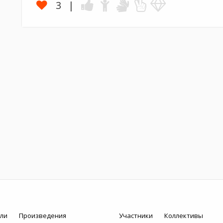
3
ли
Произведения
Участники
Коллективы