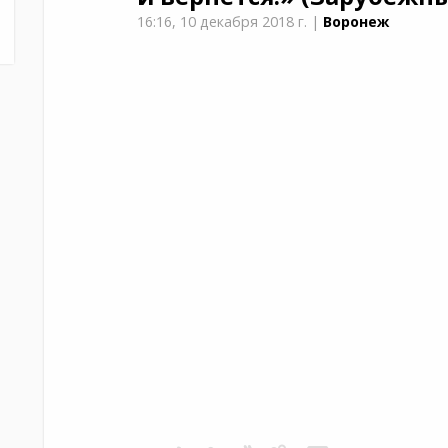
16:16,
10 декабря 2018 г.
|
Воронеж