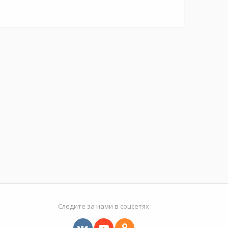
Следите за нами в соцсетях