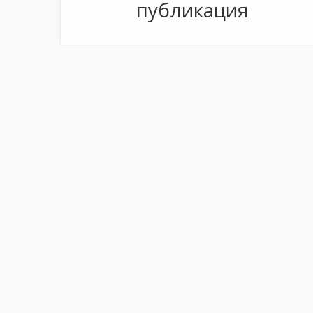
публикация