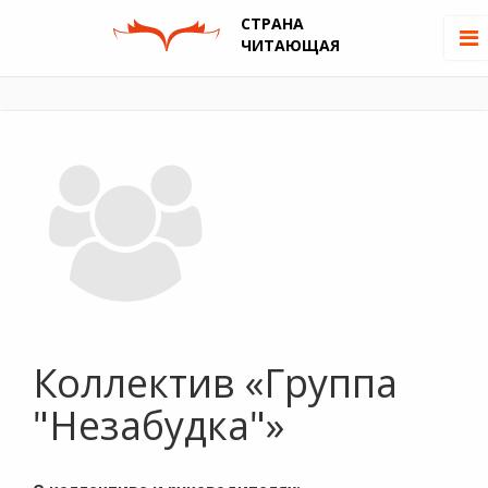
СТРАНА
ЧИТАЮЩАЯ
Коллектив «Группа
"Незабудка"»