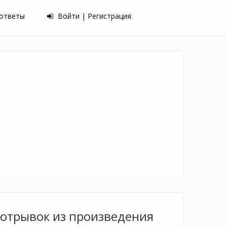
 ответы
Войти | Регистрация
 отрывок из произведения