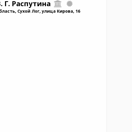
. Г. Распутина
ласть, Сухой Лог, улица Кирова, 16