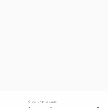
Страна читающая