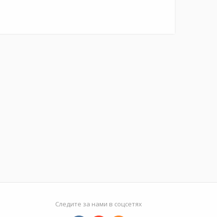
Следите за нами в соцсетях