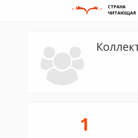
СТРАНА
ЧИТАЮЩАЯ
Коллект
1