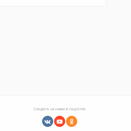
Следите за нами в соцсетях