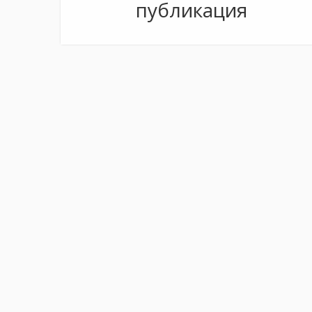
публикация