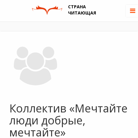
СТРАНА
ЧИТАЮЩАЯ
Коллектив «Мечтайте
люди добрые,
мечтайте»