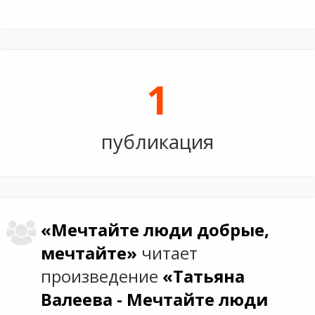
1
публикация
«Мечтайте люди добрые,
мечтайте»
читает
произведение
«Татьяна
Валеева - Мечтайте люди